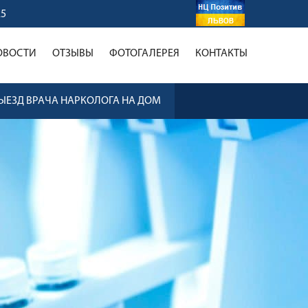
25
ОВОСТИ
ОТЗЫВЫ
ФОТОГАЛЕРЕЯ
КОНТАКТЫ
ЫЕЗД ВРАЧА НАРКОЛОГА НА ДОМ