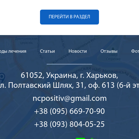
ПЕРЕЙТИ В РАЗДЕЛ
оды лечения
Cтатьи
Новости
Отзывы
Фо
61052, Украина, г. Харьков,
л. Полтавский Шлях, 31, оф. 613 (6-й эт
ncpositiv@gmail.com
+38 (095) 669-70-90
+38 (093) 804-05-25