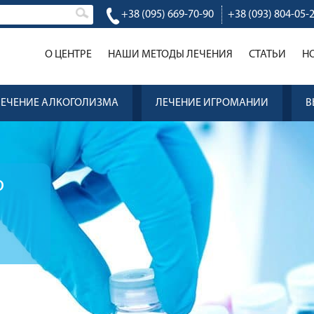
+38 (095) 669-70-90
+38 (093) 804-05-
О ЦЕНТРЕ
НАШИ МЕТОДЫ ЛЕЧЕНИЯ
CТАТЬИ
Н
ЛЕЧЕНИЕ АЛКОГОЛИЗМА
ЛЕЧЕНИЕ ИГРОМАНИИ
В
ю