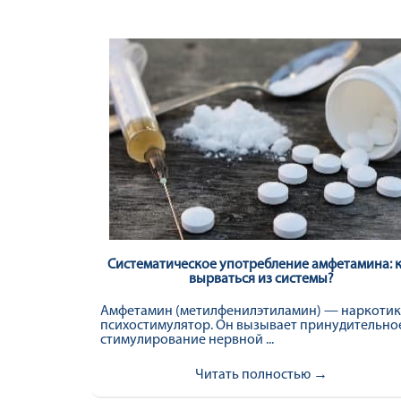
Систематическое употребление амфетамина: 
вырваться из системы?
Амфетамин (метилфенилэтиламин) — наркотик
психостимулятор. Он вызывает принудительно
стимулирование нервной ...
Читать полностью →