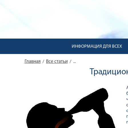
ИНФОРМАЦИЯ ДЛЯ ВСЕХ
Главная
Все статьи
/
/
...
Традицион