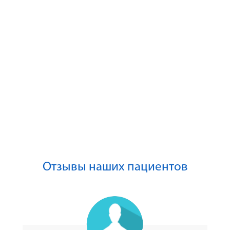
Отзывы наших пациентов