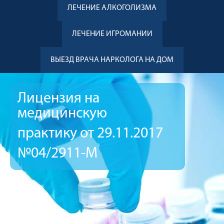
ЛЕЧЕНИЕ АЛКОГОЛИЗМА
ЛЕЧЕНИЕ ИГРОМАНИИ
ВЫЕЗД ВРАЧА НАРКОЛОГА НА ДОМ
Лицензия на
медицинскую
практику от 29.11.2017
№04/2911-М