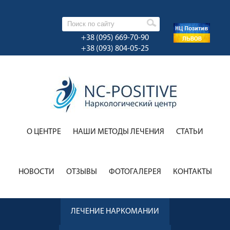
+38 (095) 669-70-90
+38 (093) 804-05-25
О ЦЕНТРЕ
НАШИ МЕТОДЫ ЛЕЧЕНИЯ
CТАТЬИ
НОВОСТИ
ОТЗЫВЫ
ФОТОГАЛЕРЕЯ
КОНТАКТЫ
ЛЕЧЕНИЕ НАРКОМАНИИ