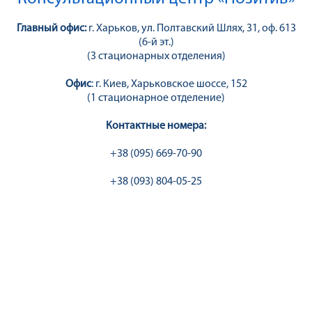
Главный офис:
г. Харьков, ул. Полтавский Шлях, 31, оф. 613
(6-й эт.)
(3 стационарных отделения)
Офис
: г. Киев, Харьковское шоссе, 152
(1 стационарное отделение)
Контактные номера:
+38 (095) 669-70-90
+38 (093) 804-05-25