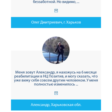
беззаботной. Но видимо, ...
Олег Дмитриевич, г. Харьков
Меня зовут Александр, я нахожусь на 6 месяце
реабилитации в НЦ Позитив, и могу сказать, что
уже вижу себя совсем другим человеком. У меня
полностью изменилось ...
Александр, Харьковская обл.