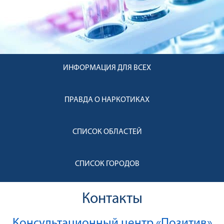
ИНФОРМАЦИЯ ДЛЯ ВСЕХ
ПРАВДА О НАРКОТИКАХ
СПИСОК ОБЛАСТЕЙ
СПИСОК ГОРОДОВ
Контакты
Консультационный центр «Позитив»