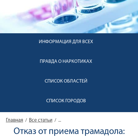
ИНФОРМАЦИЯ ДЛЯ ВСЕХ
ПРАВДА О НАРКОТИКАХ
СПИСОК ОБЛАСТЕЙ
СПИСОК ГОРОДОВ
Главная
Все статьи
/
/
...
Отказ от приема трамадола: