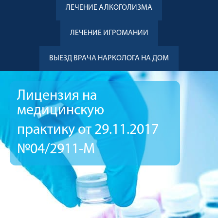
ЛЕЧЕНИЕ АЛКОГОЛИЗМА
ЛЕЧЕНИЕ ИГРОМАНИИ
ВЫЕЗД ВРАЧА НАРКОЛОГА НА ДОМ
Лицензия на
медицинскую
практику от 29.11.2017
№04/2911-М