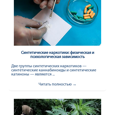
Синтетические наркотики: физическая и
психологическая зависимость
Две группы синтетических наркотиков —
синтетические каннабиноиды и синтетические
катиноны — являются ...
Читать полностью →