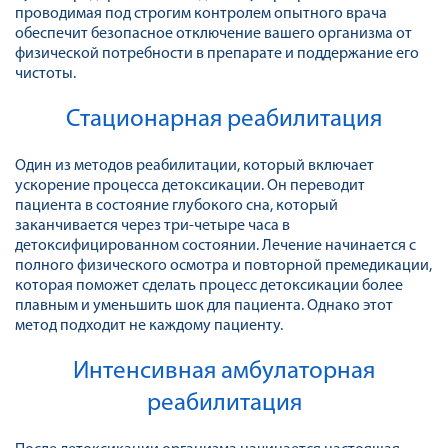
проводимая под строгим контролем опытного врача
обеспечит безопасное отключение вашего организма от
физической потребности в препарате и поддержание его
чистоты.
Стационарная реабилитация
Один из методов реабилитации, который включает
ускорение процесса детоксикации. Он переводит
пациента в состояние глубокого сна, который
заканчивается через три-четыре часа в
детоксифицированном состоянии. Лечение начинается с
полного физического осмотра и повторной премедикации,
которая поможет сделать процесс детоксикации более
плавным и уменьшить шок для пациента. Однако этот
метод подходит не каждому пациенту.
Интенсивная амбулаторная
реабилитация