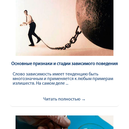
Основные признаки и стадии зависимого поведения
Слово зависимость имеет тенденцию быть
многозначным и применяется к любым примерам
излишеств. На самом деле ...
Читать полностью →