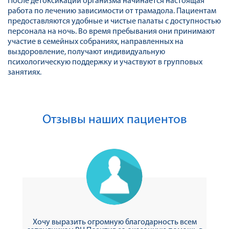
После детоксикации организма начинается настоящая
работа по лечению зависимости от трамадола. Пациентам
предоставляются удобные и чистые палаты с доступностью
персонала на ночь. Во время пребывания они принимают
участие в семейных собраниях, направленных на
выздоровление, получают индивидуальную
психологическую поддержку и участвуют в групповых
занятиях.
Отзывы наших пациентов
Хочу выразить огромную благодарность всем