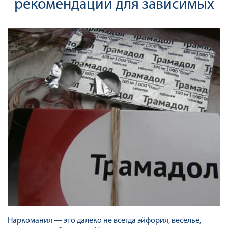
рекомендации для зависимых
Наркомания — это далеко не всегда эйфория, веселье,