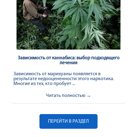
Зависимость от каннабиса: выбор подходящего
лечения
Зависимость от марихуаны появляется в
результате недооцененности этого наркотика.
Многие из тех, кто пробует ...
Читать полностью →
ПЕРЕЙТИ В РАЗДЕЛ