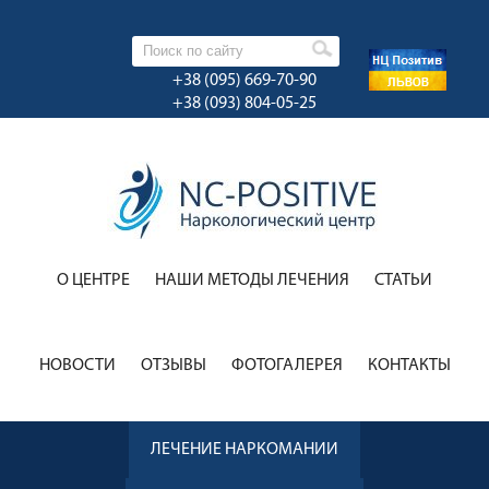
+38 (095) 669-70-90
+38 (093) 804-05-25
О ЦЕНТРЕ
НАШИ МЕТОДЫ ЛЕЧЕНИЯ
CТАТЬИ
НОВОСТИ
ОТЗЫВЫ
ФОТОГАЛЕРЕЯ
КОНТАКТЫ
ЛЕЧЕНИЕ НАРКОМАНИИ