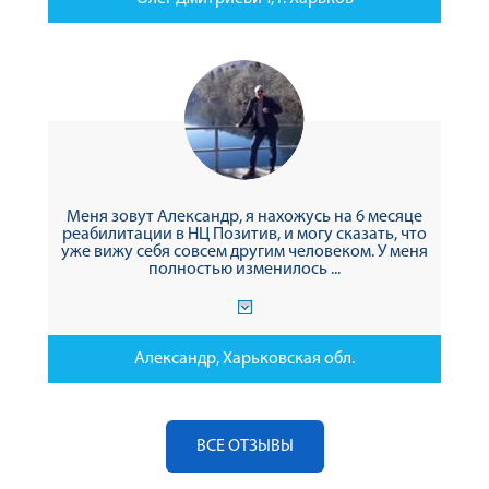
Меня зовут Александр, я нахожусь на 6 месяце
реабилитации в НЦ Позитив, и могу сказать, что
уже вижу себя совсем другим человеком. У меня
полностью изменилось ...
Александр, Харьковская обл.
ВСЕ ОТЗЫВЫ