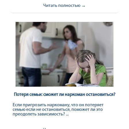
Читать полностью →
Потеря семьи: сможет ли наркоман остановиться?
Если пригрозить наркоману, что он потеряет
семью если не остановиться, поможет ли это
преодолеть зависимость? ...