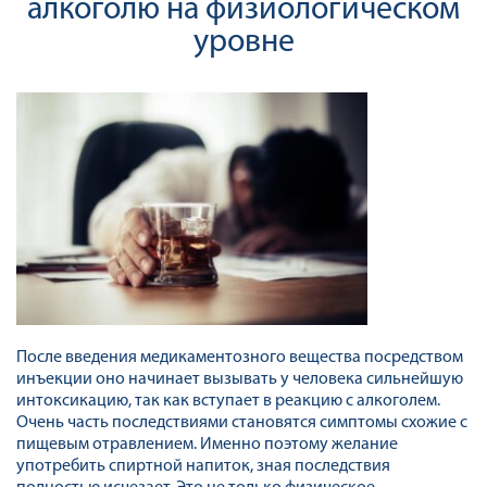
алкоголю на физиологическом
уровне
После введения медикаментозного вещества посредством
инъекции оно начинает вызывать у человека сильнейшую
интоксикацию, так как вступает в реакцию с алкоголем.
Очень часть последствиями становятся симптомы схожие с
пищевым отравлением. Именно поэтому желание
употребить спиртной напиток, зная последствия