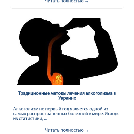
Читать полностью →
Традиционные методы лечения алкоголизма в
Украине
Алкоголизм не первый год является одной из
самых распространенных болезней в мире. Исходя
из статистики, ...
Читать полностью →