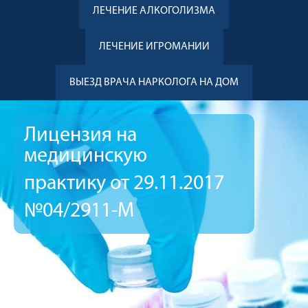
ЛЕЧЕНИЕ АЛКОГОЛИЗМА
ЛЕЧЕНИЕ ИГРОМАНИИ
ВЫЕЗД ВРАЧА НАРКОЛОГА НА ДОМ
Лицензия на
медицинскую
практику от 29.11.2017
№04/2911-М