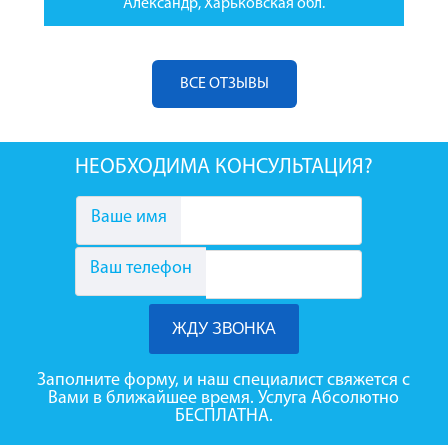
Александр, Харьковская обл.
ВСЕ ОТЗЫВЫ
НЕОБХОДИМА КОНСУЛЬТАЦИЯ?
Ваше имя
Ваш телефон
Заполните форму, и наш специалист свяжется с
Вами в ближайшее время. Услуга Абсолютно
БЕСПЛАТНА.