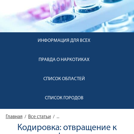
ИНФОРМАЦИЯ ДЛЯ ВСЕХ
ПРАВДА О НАРКОТИКАХ
СПИСОК ОБЛАСТЕЙ
СПИСОК ГОРОДОВ
Главная
Все статьи
/
/
...
Кодировка: отвращение к