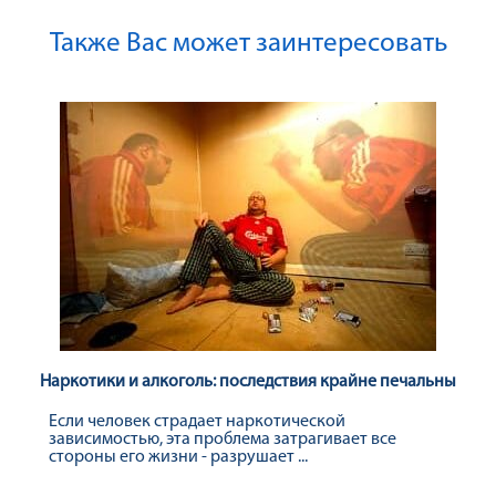
Также Вас может заинтересовать
Наркотики и алкоголь: последствия крайне печальны
Если человек страдает наркотической
зависимостью, эта проблема затрагивает все
стороны его жизни - разрушает ...