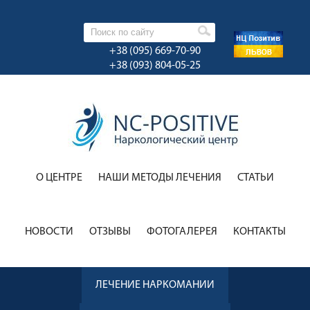
+38 (095) 669-70-90
+38 (093) 804-05-25
О ЦЕНТРЕ
НАШИ МЕТОДЫ ЛЕЧЕНИЯ
CТАТЬИ
НОВОСТИ
ОТЗЫВЫ
ФОТОГАЛЕРЕЯ
КОНТАКТЫ
ЛЕЧЕНИЕ НАРКОМАНИИ