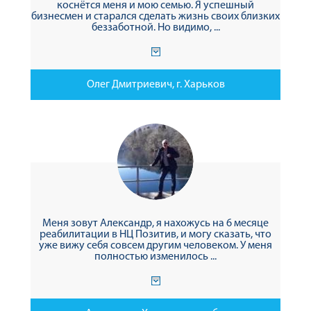
коснётся меня и мою семью. Я успешный
бизнесмен и старался сделать жизнь своих близких
беззаботной. Но видимо, ...
Олег Дмитриевич, г. Харьков
Меня зовут Александр, я нахожусь на 6 месяце
реабилитации в НЦ Позитив, и могу сказать, что
уже вижу себя совсем другим человеком. У меня
полностью изменилось ...