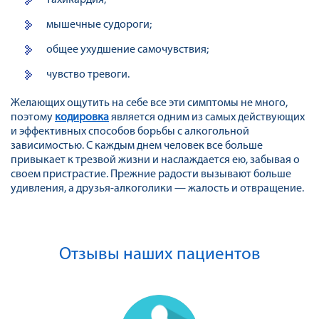
мышечные судороги;
общее ухудшение самочувствия;
чувство тревоги.
Желающих ощутить на себе все эти симптомы не много,
поэтому
кодировка
является одним из самых действующих
и эффективных способов борьбы с алкогольной
зависимостью. С каждым днем человек все больше
привыкает к трезвой жизни и наслаждается ею, забывая о
своем пристрастие. Прежние радости вызывают больше
удивления, а друзья-алкоголики — жалость и отвращение.
Отзывы наших пациентов