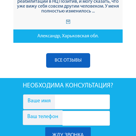
реабилитации в НЦ Позитив, и могу сказать, что
уже вижу себя совсем другим человеком. У меня
полностью изменилось ...
Александр, Харьковская обл.
ВСЕ ОТЗЫВЫ
НЕОБХОДИМА КОНСУЛЬТАЦИЯ?
Ваше имя
Ваш телефон