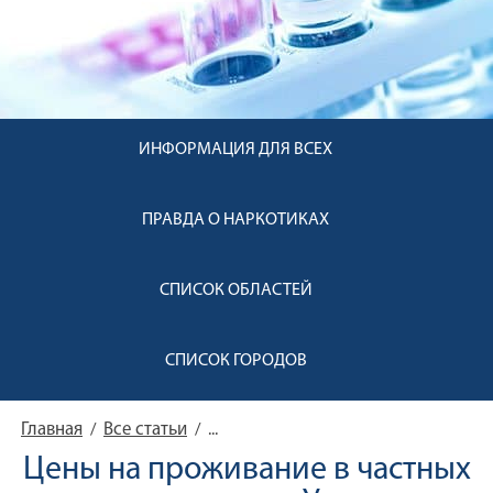
ИНФОРМАЦИЯ ДЛЯ ВСЕХ
ПРАВДА О НАРКОТИКАХ
СПИСОК ОБЛАСТЕЙ
СПИСОК ГОРОДОВ
Главная
Все статьи
/
/
...
Цены на проживание в частных