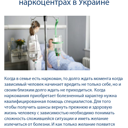
наркоцентрах в Украине
Когда в семье есть наркоман, то долго ждать момента когда
зависимый человек начинает вредить не только себе, но и
своим близким долго ждать не приходиться. Когда
наркомания приобретает болезненный характер нужна
квалифицированная помощь специалистов. Для того
чтобы получить шансы вернуть прежнюю и здоровую
жизнь человеку с зависимостью необходимо понимать
сложность сложившейся ситуации и иметь желание
излечиться от болезни. И как только желание появится