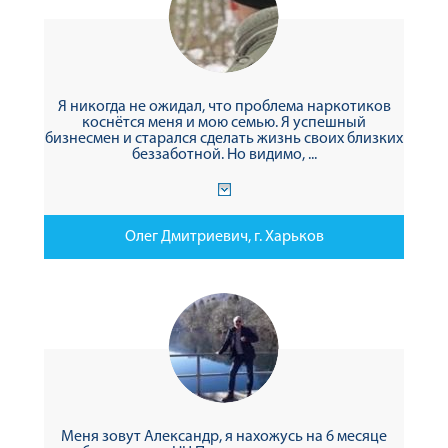
Я никогда не ожидал, что проблема наркотиков
коснётся меня и мою семью. Я успешный
бизнесмен и старался сделать жизнь своих близких
беззаботной. Но видимо, ...
Олег Дмитриевич, г. Харьков
Меня зовут Александр, я нахожусь на 6 месяце