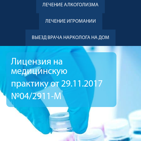
ЛЕЧЕНИЕ АЛКОГОЛИЗМА
ЛЕЧЕНИЕ ИГРОМАНИИ
ВЫЕЗД ВРАЧА НАРКОЛОГА НА ДОМ
Лицензия на
медицинскую
практику от 29.11.2017
№04/2911-М