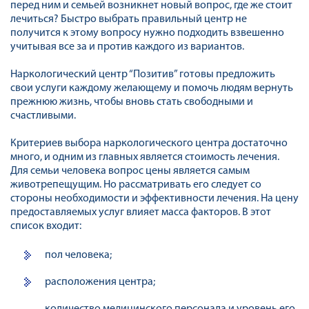
перед ним и семьей возникнет новый вопрос, где же стоит
лечиться? Быстро выбрать правильный центр не
получится к этому вопросу нужно подходить взвешенно
учитывая все за и против каждого из вариантов.
Наркологический центр “Позитив” готовы предложить
свои услуги каждому желающему и помочь людям вернуть
прежнюю жизнь, чтобы вновь стать свободными и
счастливыми.
Критериев выбора наркологического центра достаточно
много, и одним из главных является стоимость лечения.
Для семьи человека вопрос цены является самым
животрепещущим. Но рассматривать его следует со
стороны необходимости и эффективности лечения. На цену
предоставляемых услуг влияет масса факторов. В этот
список входит:
пол человека;
расположения центра;