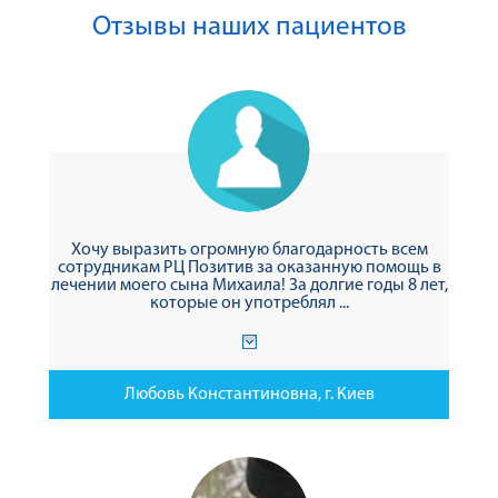
Отзывы наших пациентов
Хочу выразить огромную благодарность всем
сотрудникам РЦ Позитив за оказанную помощь в
лечении моего сына Михаила! За долгие годы 8 лет,
которые он употреблял ...
Любовь Константиновна, г. Киев