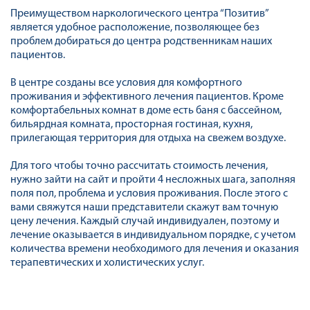
Преимуществом наркологического центра “Позитив”
является удобное расположение, позволяющее без
проблем добираться до центра родственникам наших
пациентов.
В центре созданы все условия для комфортного
проживания и эффективного лечения пациентов. Кроме
комфортабельных комнат в доме есть баня с бассейном,
бильярдная комната, просторная гостиная, кухня,
прилегающая территория для отдыха на свежем воздухе.
Для того чтобы точно рассчитать стоимость лечения,
нужно зайти на сайт и пройти 4 несложных шага, заполняя
поля пол, проблема и условия проживания. После этого с
вами свяжутся наши представители скажут вам точную
цену лечения. Каждый случай индивидуален, поэтому и
лечение оказывается в индивидуальном порядке, с учетом
количества времени необходимого для лечения и оказания
терапевтических и холистических услуг.