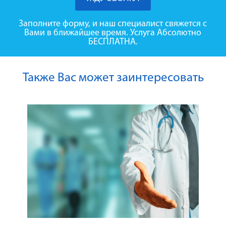
Заполните форму, и наш специалист свяжется с
Вами в ближайшее время. Услуга Абсолютно
БЕСПЛАТНА.
Также Вас может заинтересовать