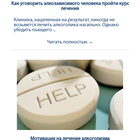
Как уговорить алкозависимого человека пройти курс
лечения
Клиника, нацеленная на результат, никогда не
возьмется лечить алкоголика насильно. Однако
убедить пьющего ...
Читать полностью →
Мотивация на лечение алкоголизма