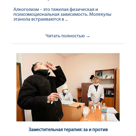
Алкоголизм – это тяжелая физическая и
психоэмоциональная зависимость. Молекулы
этанола встраиваются в ...
Читать полностью →
Заместительная терапия: за и против