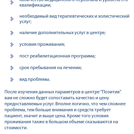
количество медицинского персонала и уровень его
квалификации;
необходимый вид терапевтических и холистический
услуг;
наличие дополнительных услуг в центре;
условия проживания;
пост реабилитационная программа;
срок пребывания на лечении;
вид проблемы.
После изучения данных параметров в центре “Позитив”
вам не сложно будет сопоставить качество и цену
предоставляемых услуг. Вполне логично, что чем сложнее
проблема, тем больше внимания и средств требует
пациент, значит и выше цена. Кроме того условия
проживания также в большом объеме сказываются на
стоимости.