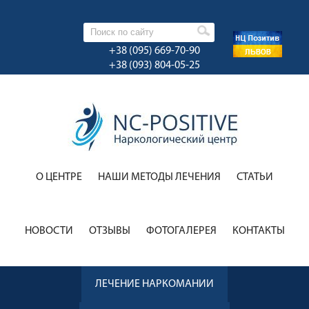
+38 (095) 669-70-90
+38 (093) 804-05-25
О ЦЕНТРЕ
НАШИ МЕТОДЫ ЛЕЧЕНИЯ
CТАТЬИ
НОВОСТИ
ОТЗЫВЫ
ФОТОГАЛЕРЕЯ
КОНТАКТЫ
ЛЕЧЕНИЕ НАРКОМАНИИ