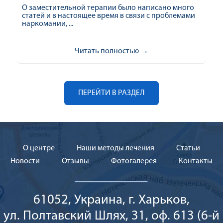
О заместительной терапии было написано много
статей и в настоящее время в связи с проблемами
наркомании, ...
Читать полностью →
ПЕРЕЙТИ В РАЗДЕЛ
О центре
Наши методы лечения
Cтатьи
Новости
Отзывы
Фотогалерея
Контакты
61052, Украина, г. Харьков,
ул. Полтавский Шлях, 31, оф. 613 (6-й