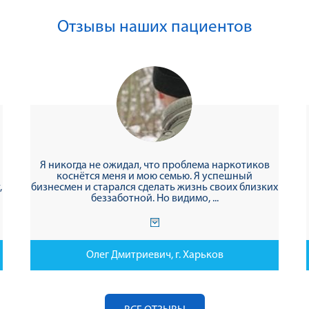
Отзывы наших пациентов
Я никогда не ожидал, что проблема наркотиков
коснётся меня и мою семью. Я успешный
,
бизнесмен и старался сделать жизнь своих близких
беззаботной. Но видимо, ...
Олег Дмитриевич, г. Харьков