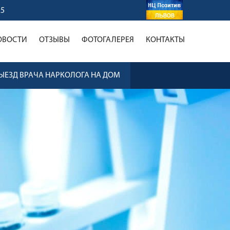
25
ОВОСТИ
ОТЗЫВЫ
ФОТОГАЛЕРЕЯ
КОНТАКТЫ
ЫЕЗД ВРАЧА НАРКОЛОГА НА ДОМ