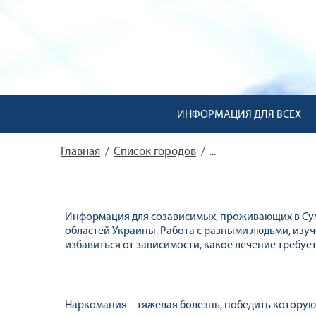
ИНФОРМАЦИЯ ДЛЯ ВСЕХ
Главная
Список городов
/
/
...
Информация для созависимых, проживающих в Сум
областей Украины. Работа с разными людьми, изу
избавиться от зависимости, какое лечение требует
Наркомания – тяжелая болезнь, победить которую