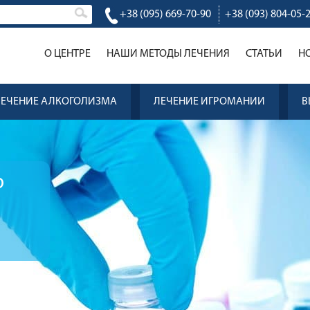
+38 (095) 669-70-90
+38 (093) 804-05-
О ЦЕНТРЕ
НАШИ МЕТОДЫ ЛЕЧЕНИЯ
CТАТЬИ
Н
ЛЕЧЕНИЕ АЛКОГОЛИЗМА
ЛЕЧЕНИЕ ИГРОМАНИИ
В
ю