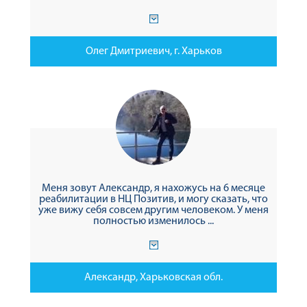
Олег Дмитриевич, г. Харьков
Меня зовут Александр, я нахожусь на 6 месяце
реабилитации в НЦ Позитив, и могу сказать, что
уже вижу себя совсем другим человеком. У меня
полностью изменилось ...
Александр, Харьковская обл.