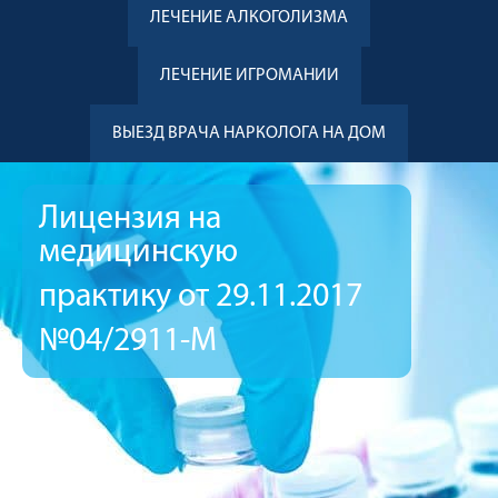
ЛЕЧЕНИЕ АЛКОГОЛИЗМА
ЛЕЧЕНИЕ ИГРОМАНИИ
ВЫЕЗД ВРАЧА НАРКОЛОГА НА ДОМ
Лицензия на
медицинскую
практику от 29.11.2017
№04/2911-М