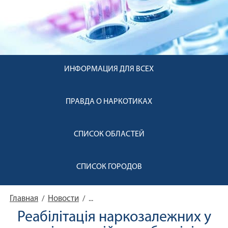
ИНФОРМАЦИЯ ДЛЯ ВСЕХ
ПРАВДА О НАРКОТИКАХ
СПИСОК ОБЛАСТЕЙ
СПИСОК ГОРОДОВ
Главная
Новости
/
/
...
Реабілітація наркозалежних у