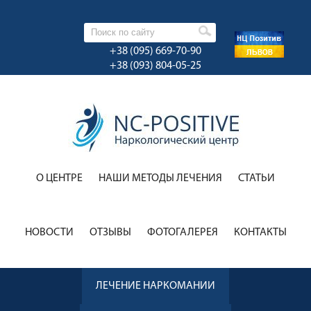
+38 (095) 669-70-90
+38 (093) 804-05-25
О ЦЕНТРЕ
НАШИ МЕТОДЫ ЛЕЧЕНИЯ
CТАТЬИ
НОВОСТИ
ОТЗЫВЫ
ФОТОГАЛЕРЕЯ
КОНТАКТЫ
ЛЕЧЕНИЕ НАРКОМАНИИ