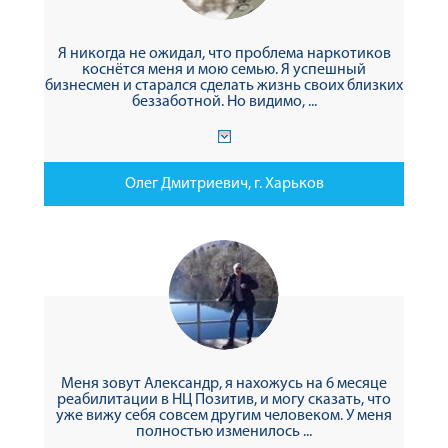
Я никогда не ожидал, что проблема наркотиков
коснётся меня и мою семью. Я успешный
бизнесмен и старался сделать жизнь своих близких
беззаботной. Но видимо, ...
Олег Дмитриевич, г. Харьков
Меня зовут Александр, я нахожусь на 6 месяце
реабилитации в НЦ Позитив, и могу сказать, что
уже вижу себя совсем другим человеком. У меня
полностью изменилось ...