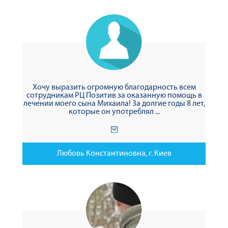
Хочу выразить огромную благодарность всем
сотрудникам РЦ Позитив за оказанную помощь в
лечении моего сына Михаила! За долгие годы 8 лет,
которые он употреблял ...
Любовь Константиновна, г. Киев