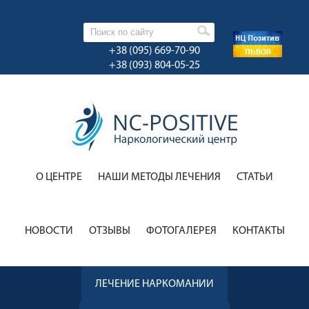
+38 (095) 669-70-90
+38 (093) 804-05-25
О ЦЕНТРЕ
НАШИ МЕТОДЫ ЛЕЧЕНИЯ
CТАТЬИ
НОВОСТИ
ОТЗЫВЫ
ФОТОГАЛЕРЕЯ
КОНТАКТЫ
ЛЕЧЕНИЕ НАРКОМАНИИ