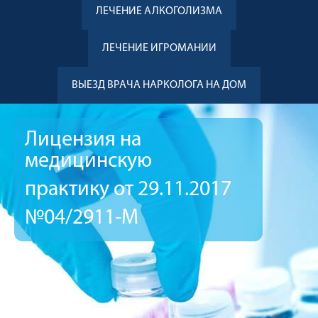
ЛЕЧЕНИЕ АЛКОГОЛИЗМА
ЛЕЧЕНИЕ ИГРОМАНИИ
ВЫЕЗД ВРАЧА НАРКОЛОГА НА ДОМ
Лицензия на
медицинскую
практику от 29.11.2017
№04/2911-М