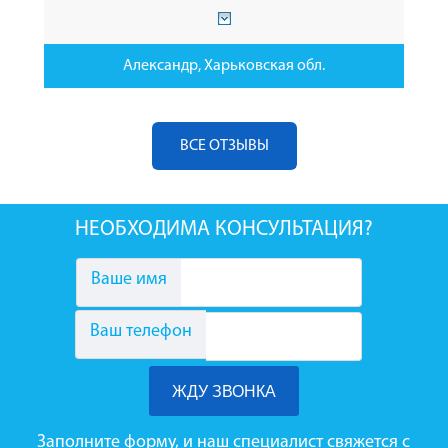
Александр, Харьковская обл.
ВСЕ ОТЗЫВЫ
НЕОБХОДИМА КОНСУЛЬТАЦИЯ?
Ваше имя
Ваш телефон
Заполните форму, и наш специалист свяжется с