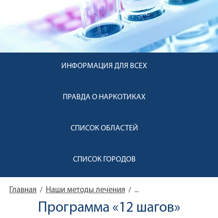
ИНФОРМАЦИЯ ДЛЯ ВСЕХ
ПРАВДА О НАРКОТИКАХ
СПИСОК ОБЛАСТЕЙ
СПИСОК ГОРОДОВ
Главная
Наши методы лечения
/
/
...
Программа «12 шагов»