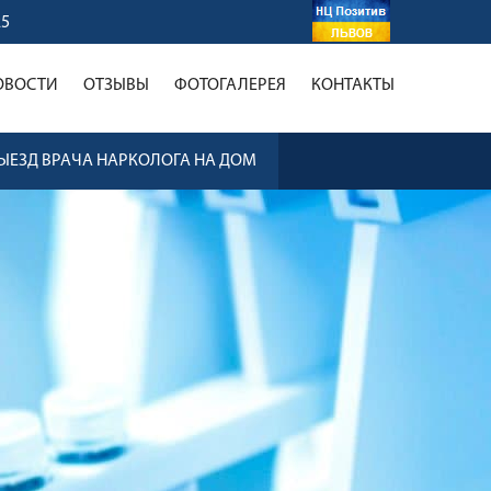
25
ОВОСТИ
ОТЗЫВЫ
ФОТОГАЛЕРЕЯ
КОНТАКТЫ
ЫЕЗД ВРАЧА НАРКОЛОГА НА ДОМ