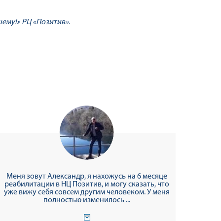
ему!» РЦ «Позитив».
Меня зовут Александр, я нахожусь на 6 месяце
реабилитации в НЦ Позитив, и могу сказать, что
уже вижу себя совсем другим человеком. У меня
полностью изменилось ...