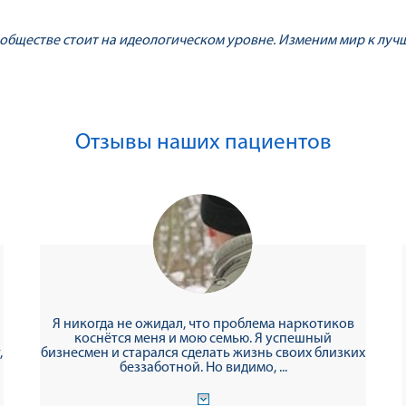
обществе стоит на идеологическом уровне. Изменим мир к лучш
Отзывы наших пациентов
Я никогда не ожидал, что проблема наркотиков
коснётся меня и мою семью. Я успешный
,
бизнесмен и старался сделать жизнь своих близких
беззаботной. Но видимо, ...