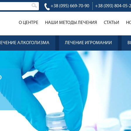
+38 (095) 669-70-90
+38 (093) 804-05-
О ЦЕНТРЕ
НАШИ МЕТОДЫ ЛЕЧЕНИЯ
CТАТЬИ
Н
ЛЕЧЕНИЕ АЛКОГОЛИЗМА
ЛЕЧЕНИЕ ИГРОМАНИИ
В
ю