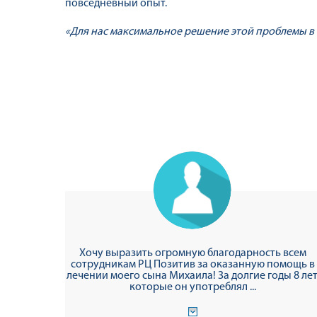
повседневный опыт.
«Для нас максимальное решение этой проблемы в 
Хочу выразить огромную благодарность всем
сотрудникам РЦ Позитив за оказанную помощь в
лечении моего сына Михаила! За долгие годы 8 лет
которые он употреблял ...