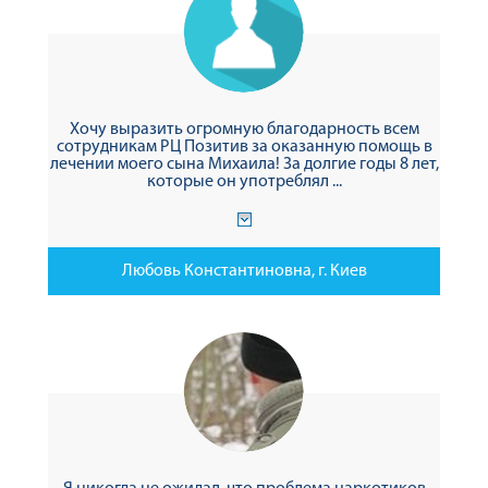
Хочу выразить огромную благодарность всем
сотрудникам РЦ Позитив за оказанную помощь в
лечении моего сына Михаила! За долгие годы 8 лет,
которые он употреблял ...
Любовь Константиновна, г. Киев