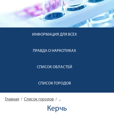
ИНФОРМАЦИЯ ДЛЯ ВСЕХ
ПРАВДА О НАРКОТИКАХ
СПИСОК ОБЛАСТЕЙ
СПИСОК ГОРОДОВ
Главная
Список городов
/
/
...
Керчь