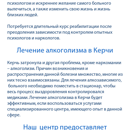
психологом и искреннее желание самого больного
вылечиться, а также изменить свою жизнь и жизнь
близких людей.
Потребуется длительный курс реабилитации после
преодоления зависимости под контролем опытных
психологов и наркологов.
Лечение алкоголизма в Керчи
Керчь затронула и другая проблема, кроме наркомании
– алкоголизм. Причин возникновения и
распространения данной болезни множество, многие из
них тесно взаимосвязаны. Для лечения алкозависимого,
больного необходимо поместить в стационар, чтобы
весь процесс выздоровления контролировался
медиками. Лечение алкоголизма в Керчи будет
эффективным, если воспользоваться услугами
специализированного центра, имеющего опыт в данной
сфере.
Наш центр предоставляет