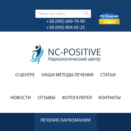
+38 (095) 669-70-90
+38 (093) 804-05-25
О ЦЕНТРЕ
НАШИ МЕТОДЫ ЛЕЧЕНИЯ
CТАТЬИ
НОВОСТИ
ОТЗЫВЫ
ФОТОГАЛЕРЕЯ
КОНТАКТЫ
ЛЕЧЕНИЕ НАРКОМАНИИ