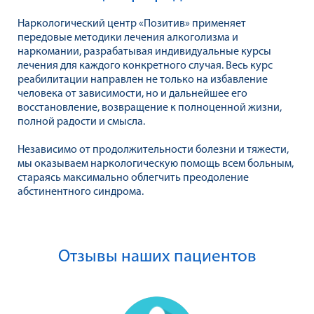
Наркологический центр «Позитив» применяет
передовые методики лечения алкоголизма и
наркомании, разрабатывая индивидуальные курсы
лечения для каждого конкретного случая. Весь курс
реабилитации направлен не только на избавление
человека от зависимости, но и дальнейшее его
восстановление, возвращение к полноценной жизни,
полной радости и смысла.
Независимо от продолжительности болезни и тяжести,
мы оказываем наркологическую помощь всем больным,
стараясь максимально облегчить преодоление
абстинентного синдрома.
Отзывы наших пациентов