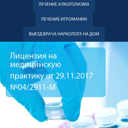
ЛЕЧЕНИЕ АЛКОГОЛИЗМА
ЛЕЧЕНИЕ ИГРОМАНИИ
ВЫЕЗД ВРАЧА НАРКОЛОГА НА ДОМ
Лицензия на
медицинскую
практику от 29.11.2017
№04/2911-М