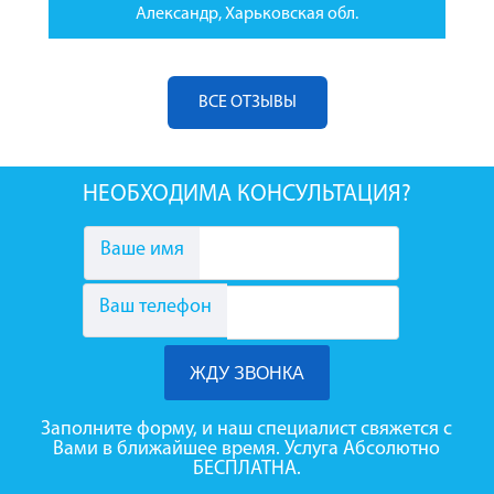
Александр, Харьковская обл.
ВСЕ ОТЗЫВЫ
НЕОБХОДИМА КОНСУЛЬТАЦИЯ?
Ваше имя
Ваш телефон
Заполните форму, и наш специалист свяжется с
Вами в ближайшее время. Услуга Абсолютно
БЕСПЛАТНА.