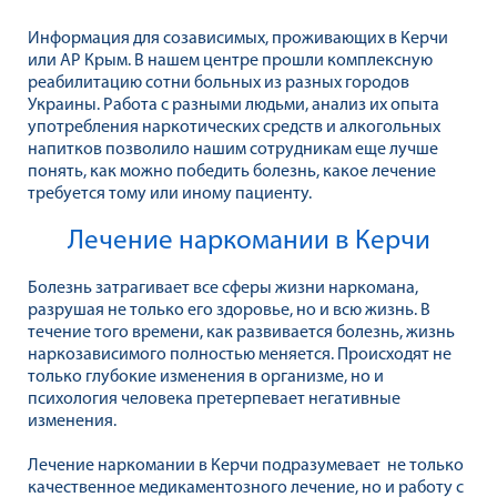
Информация для созависимых, проживающих в Керчи
или АР Крым. В нашем центре прошли комплексную
реабилитацию сотни больных из разных городов
Украины. Работа с разными людьми, анализ их опыта
употребления наркотических средств и алкогольных
напитков позволило нашим сотрудникам еще лучше
понять, как можно победить болезнь, какое лечение
требуется тому или иному пациенту.
Лечение наркомании в Керчи
Болезнь затрагивает все сферы жизни наркомана,
разрушая не только его здоровье, но и всю жизнь. В
течение того времени, как развивается болезнь, жизнь
наркозависимого полностью меняется. Происходят не
только глубокие изменения в организме, но и
психология человека претерпевает негативные
изменения.
Лечение наркомании в Керчи подразумевает не только
качественное медикаментозного лечение, но и работу с