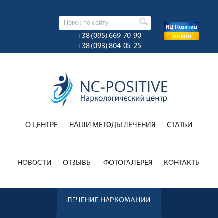
+38 (095) 669-70-90
+38 (093) 804-05-25
О ЦЕНТРЕ
НАШИ МЕТОДЫ ЛЕЧЕНИЯ
CТАТЬИ
НОВОСТИ
ОТЗЫВЫ
ФОТОГАЛЕРЕЯ
КОНТАКТЫ
ЛЕЧЕНИЕ НАРКОМАНИИ