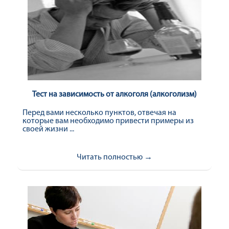
Тест на зависимость от алкоголя (алкоголизм)
Перед вами несколько пунктов, отвечая на
которые вам необходимо привести примеры из
своей жизни ...
Читать полностью →