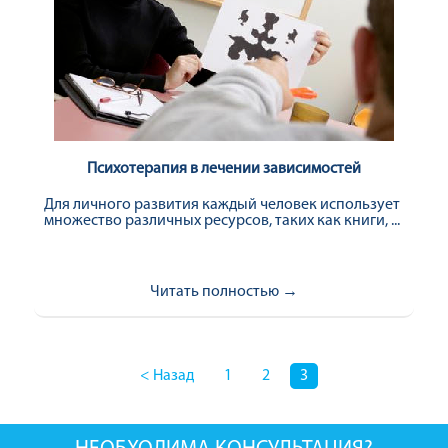
Психотерапия в лечении зависимостей
Для личного развития каждый человек использует
множество различных ресурсов, таких как книги, ...
Читать полностью →
< Назад
1
2
3