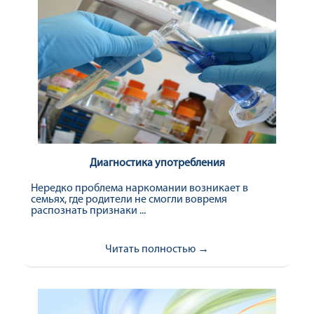
Диагностика употребления
Нередко проблема наркомании возникает в
семьях, где родители не смогли вовремя
распознать признаки ...
Читать полностью →