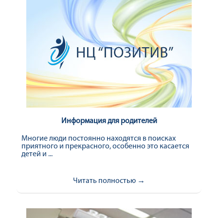
Информация для родителей
Многие люди постоянно находятся в поисках
приятного и прекрасного, особенно это касается
детей и ...
Читать полностью →