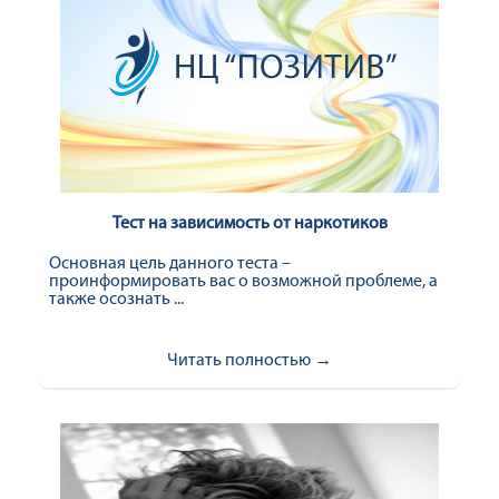
Тест на зависимость от наркотиков
Основная цель данного теста –
проинформировать вас о возможной проблеме, а
также осознать ...
Читать полностью →