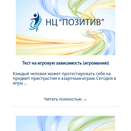
Тест на игровую зависимость (игроманию)
Каждый человек может протестировать себя на
предмет пристрастия к азартным играм. Сегодня в
игры ...
Читать полностью →