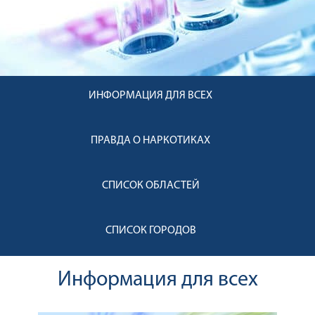
ИНФОРМАЦИЯ ДЛЯ ВСЕХ
ПРАВДА О НАРКОТИКАХ
СПИСОК ОБЛАСТЕЙ
СПИСОК ГОРОДОВ
Информация для всех