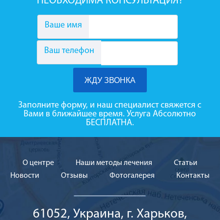
НЕОБХОДИМА КОНСУЛЬТАЦИЯ?
Ваше имя
Ваш телефон
Заполните форму, и наш специалист свяжется с
Вами в ближайшее время. Услуга Абсолютно
БЕСПЛАТНА.
О центре
Наши методы лечения
Cтатьи
Новости
Отзывы
Фотогалерея
Контакты
61052, Украина, г. Харьков,