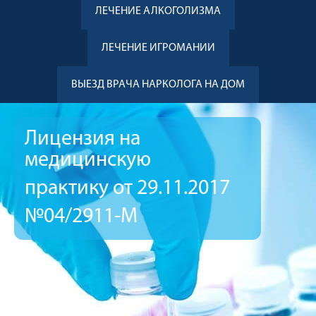
ЛЕЧЕНИЕ АЛКОГОЛИЗМА
ЛЕЧЕНИЕ ИГРОМАНИИ
ВЫЕЗД ВРАЧА НАРКОЛОГА НА ДОМ
Лицензия на
медицинскую
практику от 29.11.2017
№04/2911-М