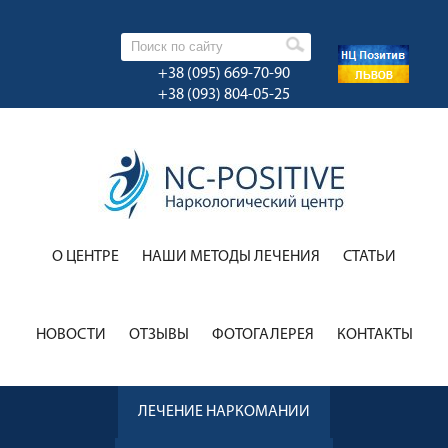
+38 (095) 669-70-90
+38 (093) 804-05-25
О ЦЕНТРЕ
НАШИ МЕТОДЫ ЛЕЧЕНИЯ
CТАТЬИ
НОВОСТИ
ОТЗЫВЫ
ФОТОГАЛЕРЕЯ
КОНТАКТЫ
ЛЕЧЕНИЕ НАРКОМАНИИ