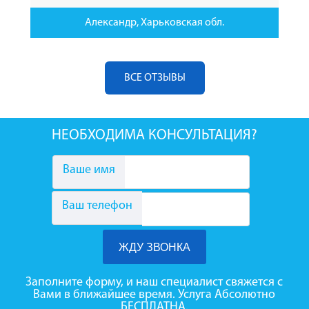
Александр, Харьковская обл.
ВСЕ ОТЗЫВЫ
НЕОБХОДИМА КОНСУЛЬТАЦИЯ?
Ваше имя
Ваш телефон
Заполните форму, и наш специалист свяжется с
Вами в ближайшее время. Услуга Абсолютно
БЕСПЛАТНА.