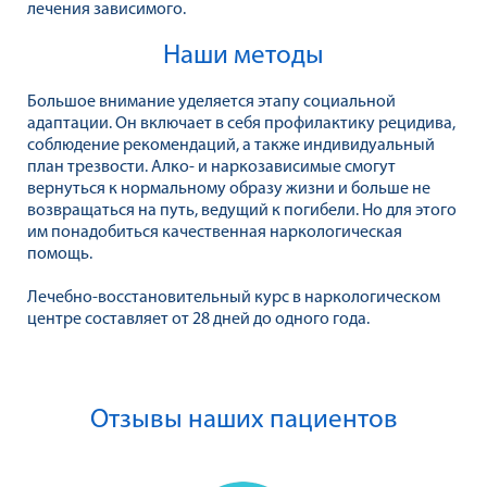
лечения зависимого.
Наши методы
Большое внимание уделяется этапу социальной
адаптации. Он включает в себя профилактику рецидива,
соблюдение рекомендаций, а также индивидуальный
план трезвости. Алко- и наркозависимые смогут
вернуться к нормальному образу жизни и больше не
возвращаться на путь, ведущий к погибели. Но для этого
им понадобиться качественная наркологическая
помощь.
Лечебно-восстановительный курс в наркологическом
центре составляет от 28 дней до одного года.
Отзывы наших пациентов