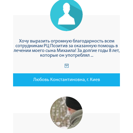
Хочу выразить огромную благодарность всем
сотрудникам РЦ Позитив за оказанную помощь в
лечении моего сына Михаила! За долгие годы 8 лет,
которые он употреблял ...
Любовь Константиновна, г. Киев