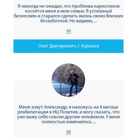
Я никогда не ожидал, что проблема наркотиков
коснётся меня и мою семью. Я успешный
бизнесмен и старался сделать жизнь своих близких
беззаботной. Но видимо, ...
Олег Дмитриевич, г. Харьков
Меня зовут Александр, я нахожусь на 6 месяце
реабилитации в НЦ Позитив, и могу сказать, что
уже вижу себя совсем другим человеком. У меня
полностью изменилось ...