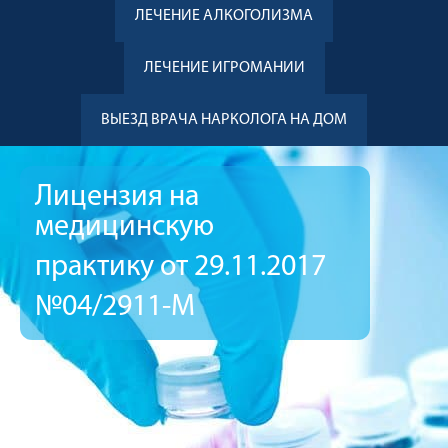
ЛЕЧЕНИЕ АЛКОГОЛИЗМА
ЛЕЧЕНИЕ ИГРОМАНИИ
ВЫЕЗД ВРАЧА НАРКОЛОГА НА ДОМ
Лицензия на
медицинскую
практику от 29.11.2017
№04/2911-М