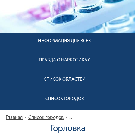
ИНФОРМАЦИЯ ДЛЯ ВСЕХ
ПРАВДА О НАРКОТИКАХ
СПИСОК ОБЛАСТЕЙ
СПИСОК ГОРОДОВ
Главная
Список городов
/
/
...
Горловка