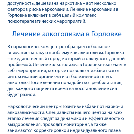
доступность, дешевизна наркотика – вот несколько
факторов риска наркомании. Лечение наркомании в
Горловке включает в себя целый комплекс
психотерапевтических мероприятий.
Лечение алкоголизма в Горловке
В наркологическом центре обращается большое
внимание на такую проблему как алкоголизм. Горловка
– не единственный город, который столкнулся с данной
проблемой. Лечение алкоголизма в Горловке включает в
себя мероприятия, которые позволяют избавиться от
интоксикации организма и от болезненной тяги к
алкоголю. После лечения понадобиться реабилитация,
для каждого пациента время на восстановление сил
будет разной.
Наркологический центр «Позитив» избавит от нарко- и
алкозависимости. Специалисты нашего центра на всех
этапах лечения следят за динамикой и эффективностью
выздоровления, проводят мониторинг, а также
занимаются корректировкой индивидуального плана