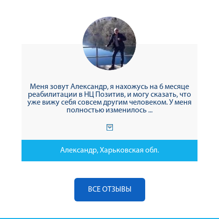
Меня зовут Александр, я нахожусь на 6 месяце
реабилитации в НЦ Позитив, и могу сказать, что
уже вижу себя совсем другим человеком. У меня
полностью изменилось ...
Александр, Харьковская обл.
ВСЕ ОТЗЫВЫ