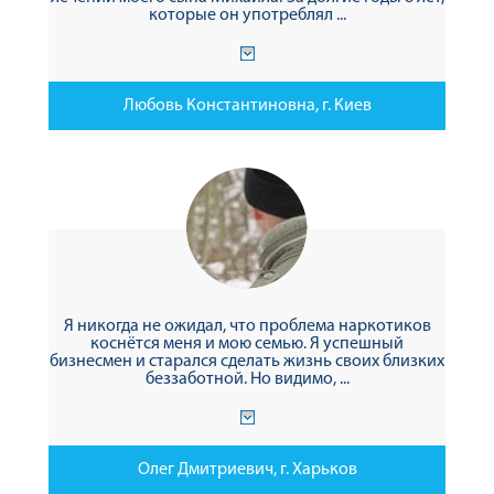
которые он употреблял ...
Любовь Константиновна, г. Киев
Я никогда не ожидал, что проблема наркотиков
коснётся меня и мою семью. Я успешный
бизнесмен и старался сделать жизнь своих близких
беззаботной. Но видимо, ...
Олег Дмитриевич, г. Харьков