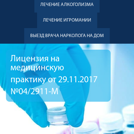
ЛЕЧЕНИЕ АЛКОГОЛИЗМА
ЛЕЧЕНИЕ ИГРОМАНИИ
ВЫЕЗД ВРАЧА НАРКОЛОГА НА ДОМ
Лицензия на
медицинскую
практику от 29.11.2017
№04/2911-М