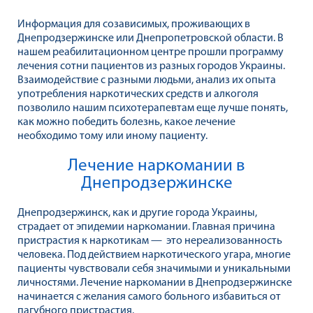
Информация для созависимых, проживающих в
Днепродзержинске или Днепропетровской области. В
нашем реабилитационном центре прошли программу
лечения сотни пациентов из разных городов Украины.
Взаимодействие с разными людьми, анализ их опыта
употребления наркотических средств и алкоголя
позволило нашим психотерапевтам еще лучше понять,
как можно победить болезнь, какое лечение
необходимо тому или иному пациенту.
Лечение наркомании в
Днепродзержинске
Днепродзержинск, как и другие города Украины,
страдает от эпидемии наркомании. Главная причина
пристрастия к наркотикам — это нереализованность
человека. Под действием наркотического угара, многие
пациенты чувствовали себя значимыми и уникальными
личностями. Лечение наркомании в Днепродзержинске
начинается с желания самого больного избавиться от
пагубного пристрастия.