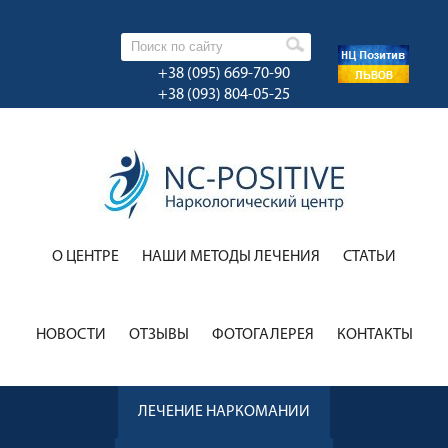
+38 (095) 669-70-90
+38 (093) 804-05-25
О ЦЕНТРЕ
НАШИ МЕТОДЫ ЛЕЧЕНИЯ
CТАТЬИ
НОВОСТИ
ОТЗЫВЫ
ФОТОГАЛЕРЕЯ
КОНТАКТЫ
ЛЕЧЕНИЕ НАРКОМАНИИ