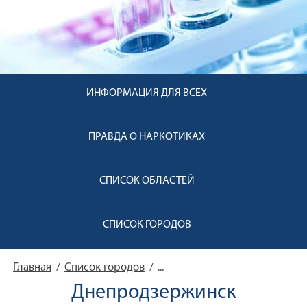
ИНФОРМАЦИЯ ДЛЯ ВСЕХ
ПРАВДА О НАРКОТИКАХ
СПИСОК ОБЛАСТЕЙ
СПИСОК ГОРОДОВ
Главная
Список городов
/
/
...
Днепродзержинск