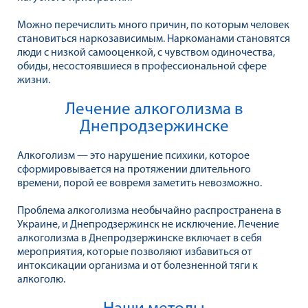
Можно перечислить много причин, по которым человек
становиться наркозависимым. Наркоманами становятся
люди с низкой самооценкой, с чувством одиночества,
обиды, несостоявшиеся в профессиональной сфере
жизни.
Лечение алкоголизма в
Днепродзержинске
Алкоголизм — это нарушение психики, которое
сформировывается на протяжении длительного
времени, порой ее вовремя заметить невозможно.
Проблема алкоголизма необычайно распространена в
Украине, и Днепродзержинск не исключение. Лечение
алкоголизма в Днепродзержинске включает в себя
мероприятия, которые позволяют избавиться от
интоксикации организма и от болезненной тяги к
алкоголю.