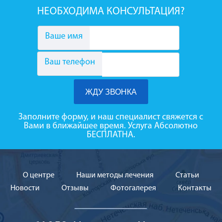
НЕОБХОДИМА КОНСУЛЬТАЦИЯ?
Ваше имя
Ваш телефон
Заполните форму, и наш специалист свяжется с
Вами в ближайшее время. Услуга Абсолютно
БЕСПЛАТНА.
О центре
Наши методы лечения
Cтатьи
Новости
Отзывы
Фотогалерея
Контакты