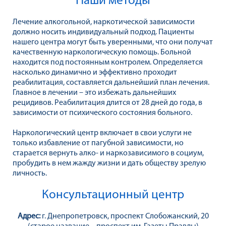
Наши методы
Лечение алкогольной, наркотической зависимости
должно носить индивидуальный подход. Пациенты
нашего центра могут быть уверенными, что они получат
качественную наркологическую помощь. Больной
находится под постоянным контролем. Определяется
насколько динамично и эффективно проходит
реабилитация, составляется дальнейший план лечения.
Главное в лечении – это избежать дальнейших
рецидивов. Реабилитация длится от 28 дней до года, в
зависимости от психического состояния больного.
Наркологический центр включает в свои услуги не
только избавление от пагубной зависимости, но
старается вернуть алко- и наркозависимого в социум,
пробудить в нем жажду жизни и дать обществу зрелую
личность.
Консультационный центр
Адрес:
г. Днепропетровск, проспект Слобожанский, 20