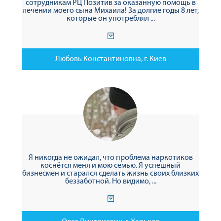
сотрудникам РЦ Позитив за оказанную помощь в
лечении моего сына Михаила! За долгие годы 8 лет,
которые он употреблял ...
Любовь Константиновна, г. Киев
Я никогда не ожидал, что проблема наркотиков
коснётся меня и мою семью. Я успешный
бизнесмен и старался сделать жизнь своих близких
беззаботной. Но видимо, ...