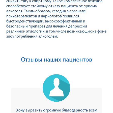
снизить тягу к спиртному. Такое комплексное лечение
способствует стойкому отказу пациента от приема
алкоголя. Таким образом, сегодня в арсенале
психотерапевтов и наркологов появился
быстродействующий, высокоэффективный и
безопасный препарат для лечения депрессий
различной этиологии, в том числе возникающих на фоне
злоупотребления алкоголем.
Отзывы наших пациентов
Хочу выразить огромную благодарность всем