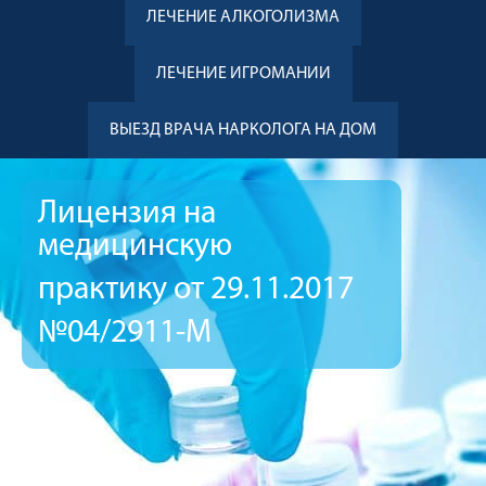
ЛЕЧЕНИЕ АЛКОГОЛИЗМА
ЛЕЧЕНИЕ ИГРОМАНИИ
ВЫЕЗД ВРАЧА НАРКОЛОГА НА ДОМ
Лицензия на
медицинскую
практику от 29.11.2017
№04/2911-М