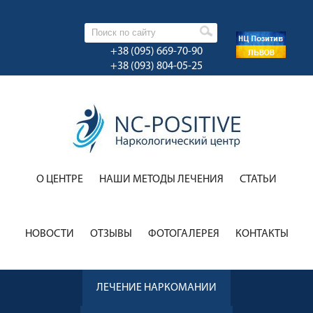
+38 (095) 669-70-90
+38 (093) 804-05-25
О ЦЕНТРЕ
НАШИ МЕТОДЫ ЛЕЧЕНИЯ
CТАТЬИ
НОВОСТИ
ОТЗЫВЫ
ФОТОГАЛЕРЕЯ
КОНТАКТЫ
ЛЕЧЕНИЕ НАРКОМАНИИ