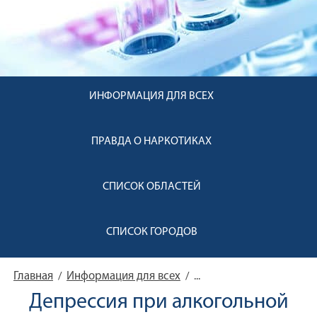
ИНФОРМАЦИЯ ДЛЯ ВСЕХ
ПРАВДА О НАРКОТИКАХ
СПИСОК ОБЛАСТЕЙ
СПИСОК ГОРОДОВ
Главная
Информация для всех
/
/
...
Депрессия при алкогольной