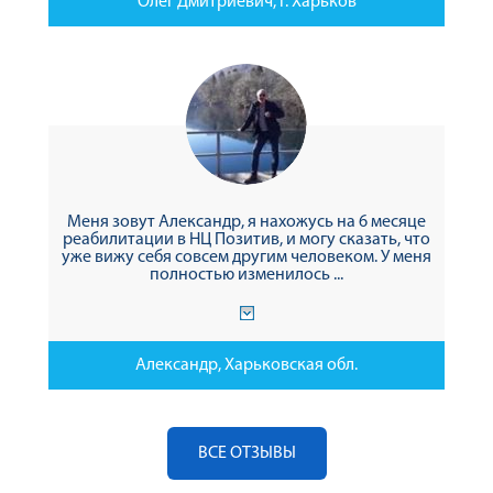
Олег Дмитриевич, г. Харьков
Меня зовут Александр, я нахожусь на 6 месяце
реабилитации в НЦ Позитив, и могу сказать, что
уже вижу себя совсем другим человеком. У меня
полностью изменилось ...
Александр, Харьковская обл.
ВСЕ ОТЗЫВЫ