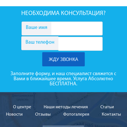
НЕОБХОДИМА КОНСУЛЬТАЦИЯ?
Ваше имя
Ваш телефон
Заполните форму, и наш специалист свяжется с
Вами в ближайшее время. Услуга Абсолютно
БЕСПЛАТНА.
О центре
Наши методы лечения
Cтатьи
Новости
Отзывы
Фотогалерея
Контакты