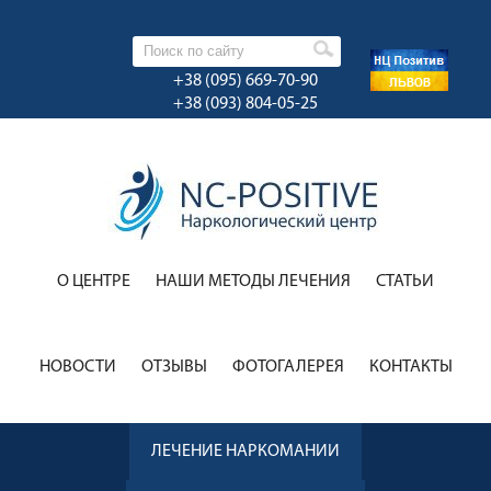
+38 (095) 669-70-90
+38 (093) 804-05-25
О ЦЕНТРЕ
НАШИ МЕТОДЫ ЛЕЧЕНИЯ
CТАТЬИ
НОВОСТИ
ОТЗЫВЫ
ФОТОГАЛЕРЕЯ
КОНТАКТЫ
ЛЕЧЕНИЕ НАРКОМАНИИ