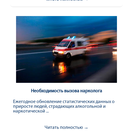
Необходимость вызова нарколога
Ежегодное обновление статистических данных о
приросте людей, страдающих алкогольной и
наркотической ...
Читать полностью →