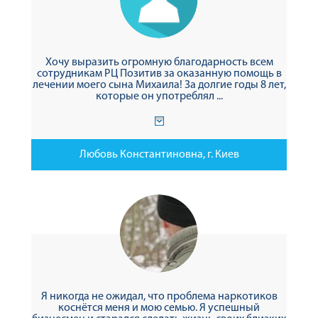
Хочу выразить огромную благодарность всем
сотрудникам РЦ Позитив за оказанную помощь в
лечении моего сына Михаила! За долгие годы 8 лет,
которые он употреблял ...
Любовь Константиновна, г. Киев
Я никогда не ожидал, что проблема наркотиков
коснётся меня и мою семью. Я успешный