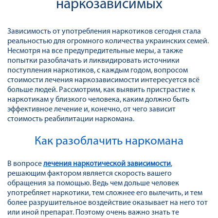
наркозависимых
Зависимость от употребления наркотиков сегодня стала
реальностью для огромного количества украинских семей.
Несмотря на все предупредительные меры, а также
попытки разоблачать и ликвидировать источники
поступления наркотиков, с каждым годом, вопросом
стоимости лечения наркозависимости интересуется всё
больше людей. Рассмотрим, как выявить пристрастие к
наркотикам у близкого человека, каким должно быть
эффективное лечение и, конечно, от чего зависит
стоимость реабилитации наркомана.
Как разоблачить наркомана
В вопросе
лечения наркотической зависимости
,
решающим фактором является скорость вашего
обращения за помощью. Ведь чем дольше человек
употребляет наркотики, тем сложнее его вылечить, и тем
более разрушительное воздействие оказывает на него тот
или иной препарат. Поэтому очень важно знать те