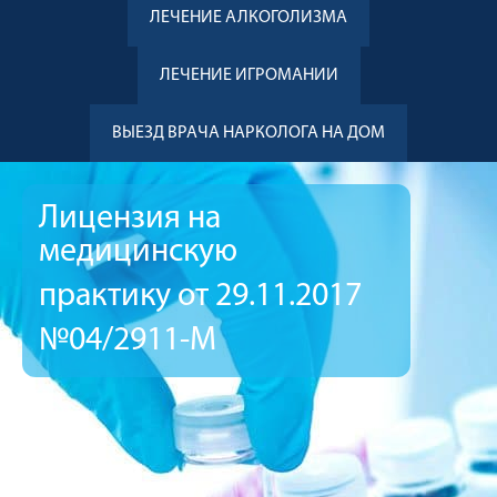
ЛЕЧЕНИЕ АЛКОГОЛИЗМА
ЛЕЧЕНИЕ ИГРОМАНИИ
ВЫЕЗД ВРАЧА НАРКОЛОГА НА ДОМ
Лицензия на
медицинскую
практику от 29.11.2017
№04/2911-М