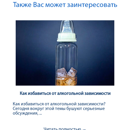
Также Вас может заинтересовать
Как избавиться от алкогольной зависимости
Как избавиться от алкогольной зависимости?
Сегодня вокруг этой темы бушуют серьезные
обсуждения, ...
Читать полностью →