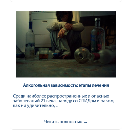
Алкогольная зависимость: этапы лечения
Среди наиболее распространенных и опасных
заболеваний 21 века, наряду со СПИДом и раком,
как ни удивительно, ...
Читать полностью →