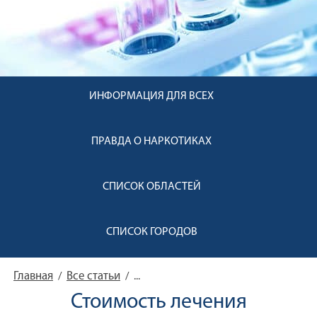
ИНФОРМАЦИЯ ДЛЯ ВСЕХ
ПРАВДА О НАРКОТИКАХ
СПИСОК ОБЛАСТЕЙ
СПИСОК ГОРОДОВ
Главная
Все статьи
/
/
...
Стоимость лечения