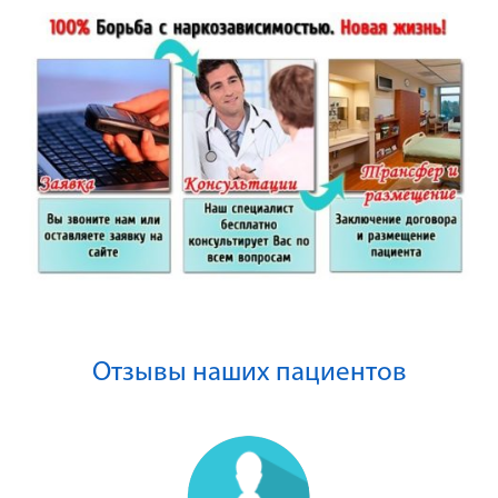
Отзывы наших пациентов