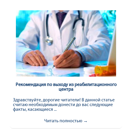
Рекомендация по выходу из реабилитационного
центра
Здравствуйте, дорогие читатели! В данной статье
считаю необходимым донести до вас следующие
факты, касающиеся ...
Читать полностью →