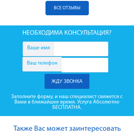
ВСЕ ОТЗЫВЫ
НЕОБХОДИМА КОНСУЛЬТАЦИЯ?
Ваше имя
Ваш телефон
Заполните форму, и наш специалист свяжется с
Вами в ближайшее время. Услуга Абсолютно
БЕСПЛАТНА.
Также Вас может заинтересовать