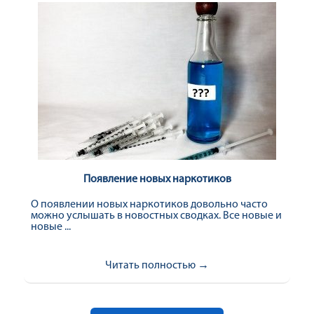
Появление новых наркотиков
О появлении новых наркотиков довольно часто
можно услышать в новостных сводках. Все новые и
новые ...
Читать полностью →