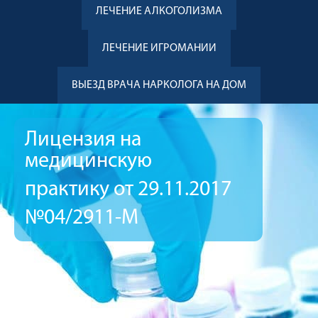
ЛЕЧЕНИЕ АЛКОГОЛИЗМА
ЛЕЧЕНИЕ ИГРОМАНИИ
ВЫЕЗД ВРАЧА НАРКОЛОГА НА ДОМ
Лицензия на
медицинскую
практику от 29.11.2017
№04/2911-М