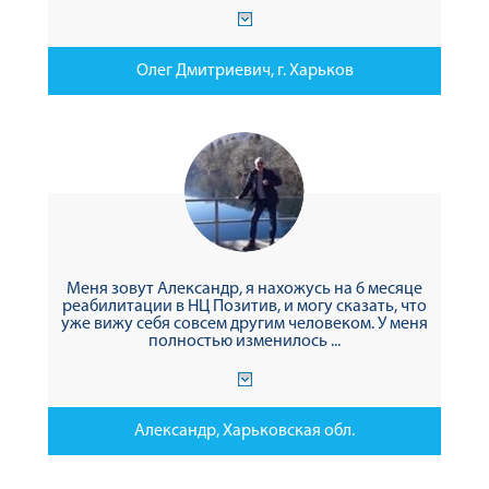
Олег Дмитриевич, г. Харьков
Меня зовут Александр, я нахожусь на 6 месяце
реабилитации в НЦ Позитив, и могу сказать, что
уже вижу себя совсем другим человеком. У меня
полностью изменилось ...
Александр, Харьковская обл.