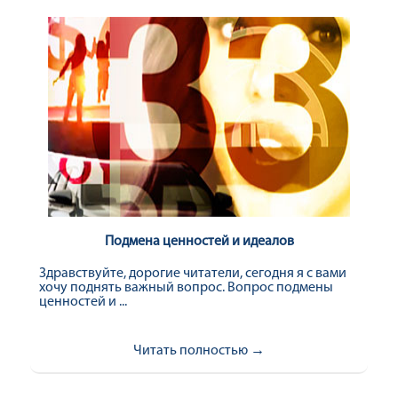
Подмена ценностей и идеалов
Здравствуйте, дорогие читатели, сегодня я с вами
хочу поднять важный вопрос. Вопрос подмены
ценностей и ...
Читать полностью →