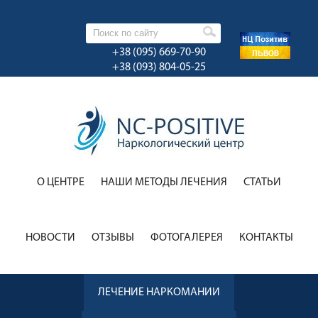
+38 (095) 669-70-90
+38 (093) 804-05-25
О ЦЕНТРЕ
НАШИ МЕТОДЫ ЛЕЧЕНИЯ
CТАТЬИ
НОВОСТИ
ОТЗЫВЫ
ФОТОГАЛЕРЕЯ
КОНТАКТЫ
ЛЕЧЕНИЕ НАРКОМАНИИ