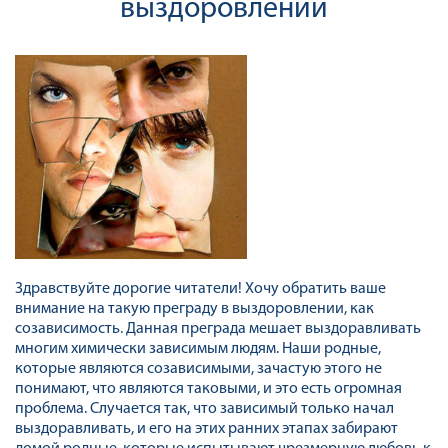
выздоровлении
Здравствуйте дорогие читатели! Хочу обратить ваше
внимание на такую преграду в выздоровлении, как
созависимость. Данная преграда мешает выздоравливать
многим химически зависимым людям. Наши родные,
которые являются созависимыми, зачастую этого не
понимают, что являются таковыми, и это есть огромная
проблема. Случается так, что зависимый только начал
выздоравливать, и его на этих ранних этапах забирают