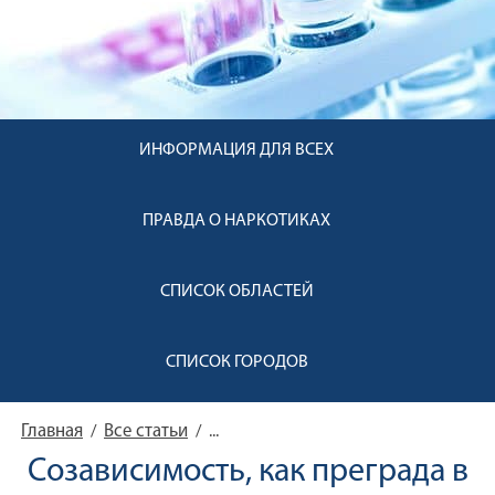
ИНФОРМАЦИЯ ДЛЯ ВСЕХ
ПРАВДА О НАРКОТИКАХ
СПИСОК ОБЛАСТЕЙ
СПИСОК ГОРОДОВ
Главная
Все статьи
/
/
...
Созависимость, как преграда в