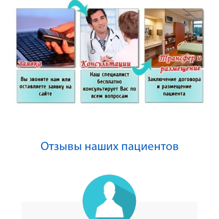
Отзывы наших пациентов