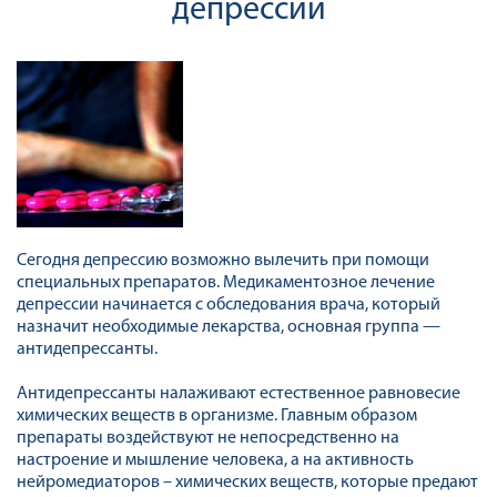
депрессии
Сегодня депрессию возможно вылечить при помощи
специальных препаратов. Медикаментозное лечение
депрессии начинается с обследования врача, который
назначит необходимые лекарства, основная группа —
антидепрессанты.
Антидепрессанты налаживают естественное равновесие
химических веществ в организме. Главным образом
препараты воздействуют не непосредственно на
настроение и мышление человека, а на активность
нейромедиаторов – химических веществ, которые предают