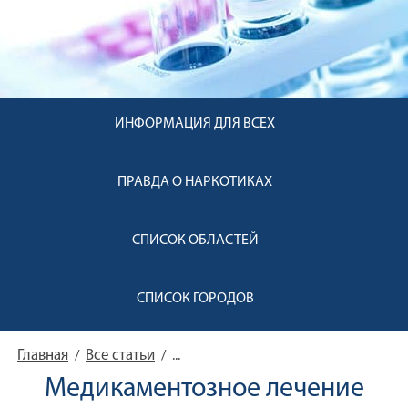
ИНФОРМАЦИЯ ДЛЯ ВСЕХ
ПРАВДА О НАРКОТИКАХ
СПИСОК ОБЛАСТЕЙ
СПИСОК ГОРОДОВ
Главная
Все статьи
/
/
...
Медикаментозное лечение