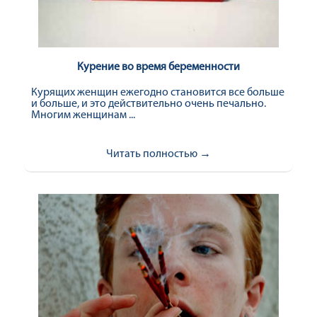
Курение во время беременности
Курящих женщин ежегодно становится все больше
и больше, и это действительно очень печально.
Многим женщинам ...
Читать полностью →