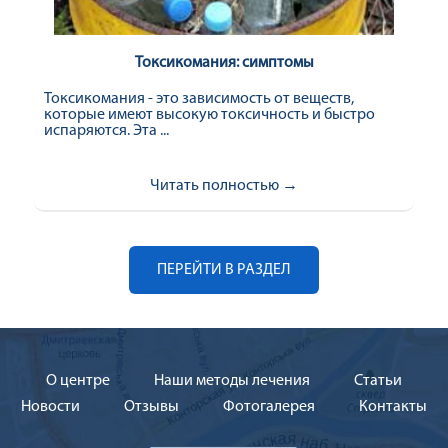
Токсикомания: симптомы
Токсикомания - это зависимость от веществ,
которые имеют высокую токсичность и быстро
испаряются. Эта ...
Читать полностью →
ПЕРЕЙТИ В РАЗДЕЛ
О центре
Наши методы лечения
Cтатьи
Новости
Отзывы
Фотогалерея
Контакты