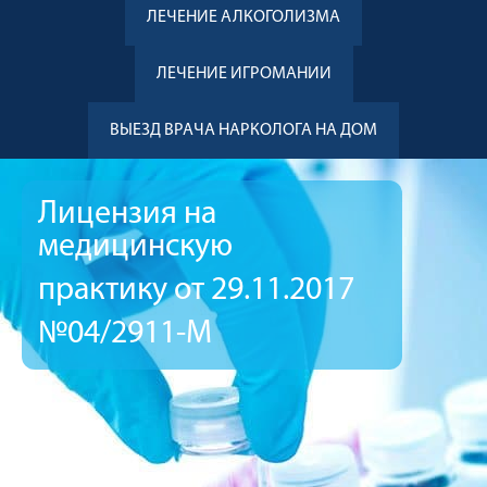
ЛЕЧЕНИЕ АЛКОГОЛИЗМА
ЛЕЧЕНИЕ ИГРОМАНИИ
ВЫЕЗД ВРАЧА НАРКОЛОГА НА ДОМ
Лицензия на
медицинскую
практику от 29.11.2017
№04/2911-М