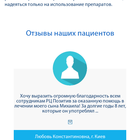
надеяться только на использование препаратов.
Отзывы наших пациентов
Хочу выразить огромную благодарность всем
сотрудникам РЦ Позитив за оказанную помощь в
лечении моего сына Михаила! За долгие годы 8 лет,
которые он употреблял ...
Любовь Константиновна, г. Киев