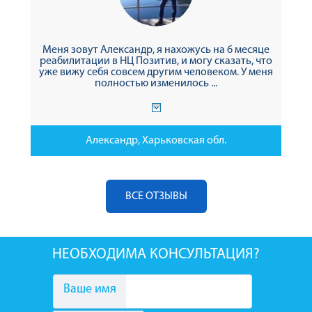
Меня зовут Александр, я нахожусь на 6 месяце
реабилитации в НЦ Позитив, и могу сказать, что
уже вижу себя совсем другим человеком. У меня
полностью изменилось ...
Александр, Харьковская обл.
ВСЕ ОТЗЫВЫ
НЕОБХОДИМА КОНСУЛЬТАЦИЯ?
Ваше имя