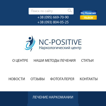
+38 (095) 669-70-90
+38 (093) 804-05-25
О ЦЕНТРЕ
НАШИ МЕТОДЫ ЛЕЧЕНИЯ
CТАТЬИ
НОВОСТИ
ОТЗЫВЫ
ФОТОГАЛЕРЕЯ
КОНТАКТЫ
ЛЕЧЕНИЕ НАРКОМАНИИ