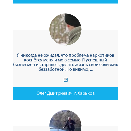
Я никогда не ожидал, что проблема наркотиков
коснётся меня и мою семью. Я успешный
бизнесмен и старался сделать жизнь своих близких
беззаботной. Но видимо, ...
Олег Дмитриевич, г. Харьков