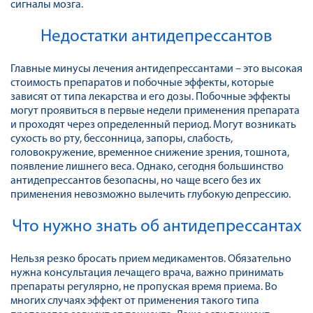
сигналы мозга.
Недостатки антидепрессантов
Главные минусы лечения антидепрессантами – это высокая
стоимость препаратов и побочные эффекты, которые
зависят от типа лекарства и его дозы. Побочные эффекты
могут проявиться в первые недели применения препарата
и проходят через определенный период. Могут возникать
сухость во рту, бессонница, запоры, слабость,
головокружение, временное снижение зрения, тошнота,
появление лишнего веса. Однако, сегодня большинство
антидепрессантов безопасны, но чаще всего без их
применения невозможно вылечить глубокую депрессию.
Что нужно знать об антидепрессантах
Нельзя резко бросать прием медикаментов. Обязательно
нужна консультация лечащего врача, важно принимать
препараты регулярно, не пропуская время приема. Во
многих случаях эффект от применения такого типа