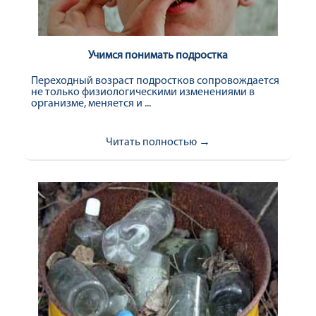
Учимся понимать подростка
Переходный возраст подростков сопровождается
не только физиологическими изменениями в
организме, меняется и ...
Читать полностью →